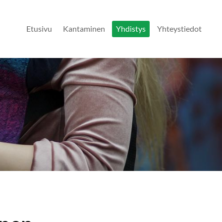
Etusivu
Kantaminen
Yhdistys
Yhteystiedot